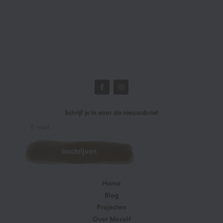
Schrijf je in voor de nieuwsbrief
Home
Blog
Projecten
Over Mezelf