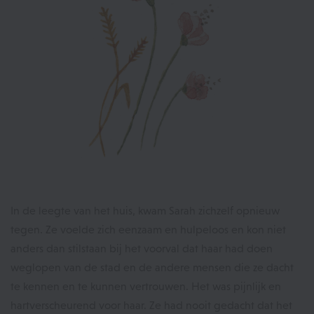
In de leegte van het huis, kwam Sarah zichzelf opnieuw
tegen. Ze voelde zich eenzaam en hulpeloos en kon niet
anders dan stilstaan bij het voorval dat haar had doen
weglopen van de stad en de andere mensen die ze dacht
te kennen en te kunnen vertrouwen. Het was pijnlijk en
hartverscheurend voor haar. Ze had nooit gedacht dat het