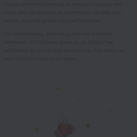
nog zo ontzettend levendig en bekroop haar bijna elke
nacht weer. De aard van de nachtmerries was elke keer
anders, maar het gevoel bleef wel hetzelfde.
Een achtervolging, kilte, het gevoel niet te kunnen
ontkomen… Ze had geen greep op de situatie, hoe
zelfstandig dat ze ook altijd geweest was, hier verloor ze
haar vrijheid en nog zoveel meer…