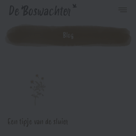
Blog
Een tipje van de sluier