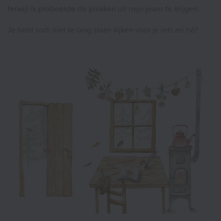
terwijl ik probeerde de plekken uit mijn jeans te krijgen.
Je hebt toch niet te lang staan kijken voor je iets zei hè?