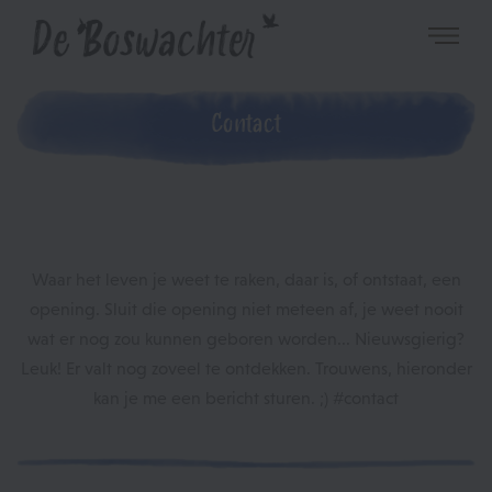
Contact
Waar het leven je weet te raken, daar is, of ontstaat, een
opening. Sluit die opening niet meteen af, je weet nooit
wat er nog zou kunnen geboren worden... Nieuwsgierig?
Leuk! Er valt nog zoveel te ontdekken. Trouwens, hieronder
kan je me een bericht sturen. ;) #contact