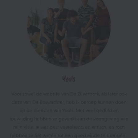
Yools
Voor zowel de website van De Zilverberk, als later ook
deze van De Boswachter, heb ik beroep kunnen doen
op de diensten van Yools. Met veel geduld en
toewijding hebben ze gewerkt aan de vormgeving van
mijn visie. Ik was best veeleisend en kritisch, en toch
hebben ze het weten tot een goed einde te brengen.