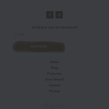
Schrijf je in voor de nieuwsbrief
Home
Blog
Projecten
Over Mezelf
Contact
Privacy