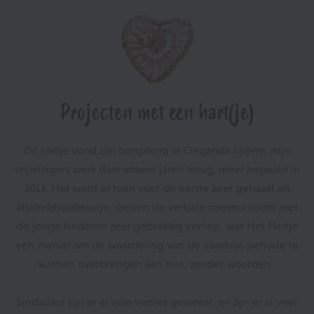
Projecten met een hart(je)
Dit hartje vond zijn oorsprong in Oeganda tijdens mijn
vrijwilligers werk daar enkele jaren terug, meer bepaald in
2013. Het werd er toen voor de eerste keer gehaakt als
afscheidscadeautje. Gezien de verbale communicatie met
de jonge kinderen zeer gebrekkig verliep, was Het Hartje
een manier om de waardering van de voorbije periode te
kunnen overbrengen aan hun, zonder woorden.
Sindsdien zijn er al vele versies geweest, en zijn er al veel