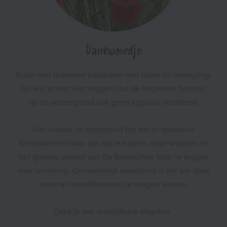
Dankwoordje
Ik kan niet iedereen bedanken met naam en verwijzing.
Dit wilt echter niet zeggen dat de helpende handen
op de achtergrond ook geen applaus verdienen.
Het voelde zo ontzettend fijn dat er spontane
betrokkenheid was om mij te helpen deze website en
het grotere project van De Boswachter klaar te krijgen
voor lancering. Onnoemelijk waardevol is het om deze
steun en betrokkenheid te mogen voelen.
Dank je wel onzichtbare engelen.