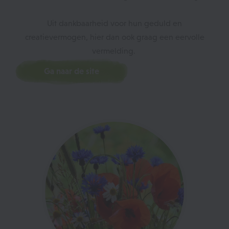
Uit dankbaarheid voor hun geduld en
creatievermogen, hier dan ook graag een eervolle
vermelding.
Ga naar de site