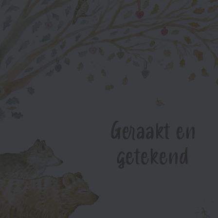
Geraakt en
getekend