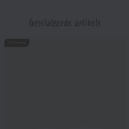
Gerelateerde artikels
Het Verhaal