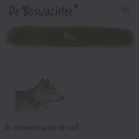
Blog
De ontmoeting met de wolf