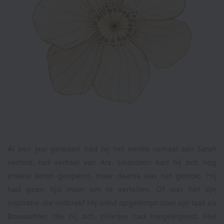
Al een jaar geleden had hij het eerste verhaal aan Sarah
verteld, het verhaal van Ara. Sindsdien had hij zich nog
enkele keren geopend, maar daarna was het gestokt. Hij
had geen tijd meer om te vertellen. Of was het zijn
inspiratie die ontbrak? Hij werd opgeslorpt door zijn taak als
Boswachter, die hij zich stilletjes had toegeëigend. Het