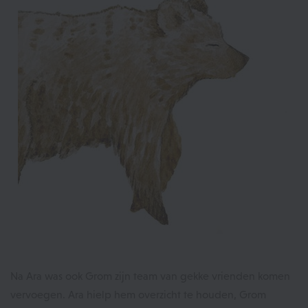
Na Ara was ook Grom zijn team van gekke vrienden komen
vervoegen. Ara hielp hem overzicht te houden, Grom