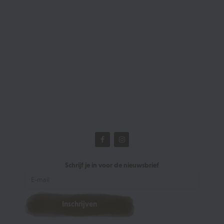
Schrijf je in voor de nieuwsbrief