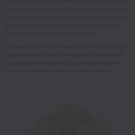
Boswachter zichzelf als een dief in de nacht. Hij fantaseerde
over dingen die ‘niet mogen’. Zijn sappen gingen stilletjes
in de nacht verloren. Nog geen beste zwemmer deze keer.
Wat moest hij met zijn kinderdroom? Wie zou ooit zo’n
vreemde en gebroken man willen als vader?
Diepbedroefd bleef De Boswachter alleen achter met zijn
eigen gedachten. Zichzelf bevredigen gaf hem opnieuw
het gevoel gefaald hebben. Hij hunkerde zo naar meer
heel zijn, aanvaard te worden voor wie hij was en is.