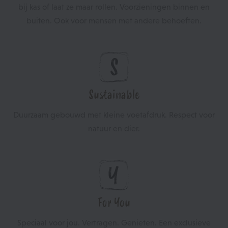
bij kas of laat ze maar rollen. Voorzieningen binnen en
buiten. Ook voor mensen met andere behoeften.
Sustainable
Duurzaam gebouwd met kleine voetafdruk. Respect voor
natuur en dier.
For You
Speciaal voor jou. Vertragen. Genieten. Een exclusieve