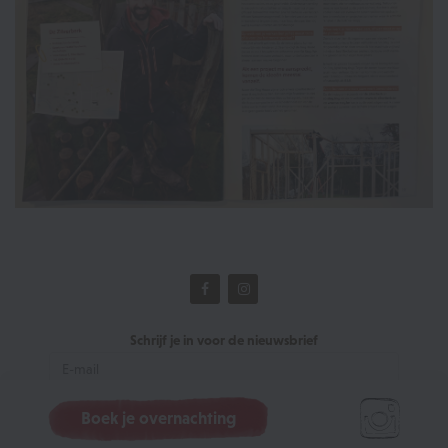
Schrijf je in voor de nieuwsbrief
Boek je overnachting