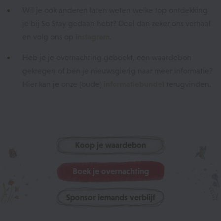
Wil je ook anderen laten weten welke top ontdekking
je bij So Stay gedaan hebt? Deel dan zeker ons verhaal
en volg ons op
instagram
.
Heb je je overnachting geboekt, een waardebon
gekregen of ben je nieuwsgierig naar meer informatie?
Hier kan je onze (oude)
informatiebundel
terugvinden.
Koop je waardebon
Boek je overnachting
Sponsor iemands verblijf