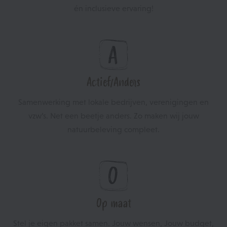
én inclusieve ervaring!
Actief/Anders
Samenwerking met lokale bedrijven, verenigingen en
vzw’s. Net een beetje anders. Zo maken wij jouw
natuurbeleving compleet.
Op maat
Stel je eigen pakket samen. Jouw wensen, Jouw budget,