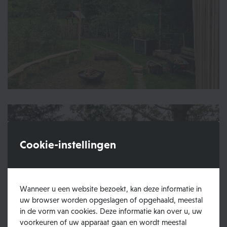
Cookie-instellingen
Wanneer u een website bezoekt, kan deze informatie in
uw browser worden opgeslagen of opgehaald, meestal
in de vorm van cookies. Deze informatie kan over u, uw
voorkeuren of uw apparaat gaan en wordt meestal