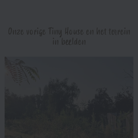
Onze vorige Tiny House en het terrein
in beelden