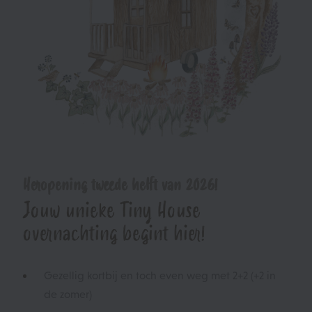
Heropening tweede helft van 2026!
Jouw unieke Tiny House
overnachting begint hier!
Gezellig kortbij en toch even weg met 2+2 (+2 in
de zomer)