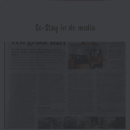
So-Stay in de media