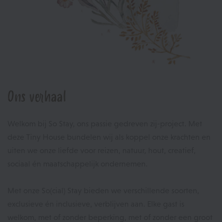
Ons verhaal
Welkom bij So Stay, ons passie gedreven zij-project. Met
deze Tiny House bundelen wij als koppel onze krachten en
uiten we onze liefde voor reizen, natuur, hout, creatief,
sociaal én maatschappelijk ondernemen.
Met onze So(cial) Stay bieden we verschillende soorten,
exclusieve én inclusieve, verblijven aan. Elke gast is
welkom, met of zonder beperking, met of zonder een groot