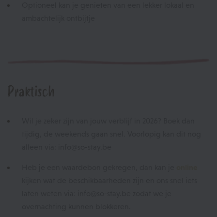
Optioneel kan je genieten van een lekker lokaal en
ambachtelijk ontbijtje
Praktisch
Wil je zeker zijn van jouw verblijf in 2026? Boek dan
tijdig, de weekends gaan snel. Voorlopig kan dit nog
alleen via: info@so-stay.be
Heb je een waardebon gekregen, dan kan je
online
kijken wat de beschikbaarheden zijn en ons snel iets
laten weten via: info@so-stay.be zodat we je
overnachting kunnen blokkeren.