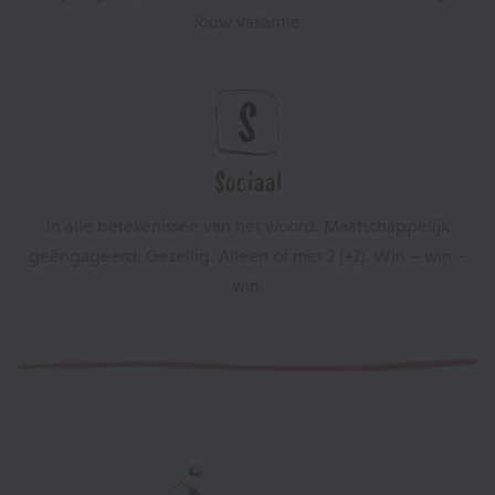
Jouw vakantie.
Sociaal
In alle betekenissen van het woord. Maatschappelijk
geëngageerd. Gezellig. Alleen of met 2 (+2). Win – win –
win.